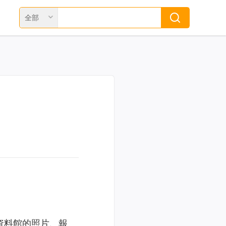
全部
資料館的照片、報