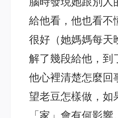
腦時發現她跟別人
給他看，他也看不
很好（她媽媽每天
解了幾段給他，到
他心裡清楚怎麼回
望老豆怎樣做，如
「家」會有何影響