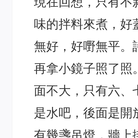
現在回想，只有不
味的拌料來煮，好
無好，好嘢無平。
再拿小鏡子照了照
面不大，只有六、
是水吧，後面是開
有幾盞吊燈，牆上