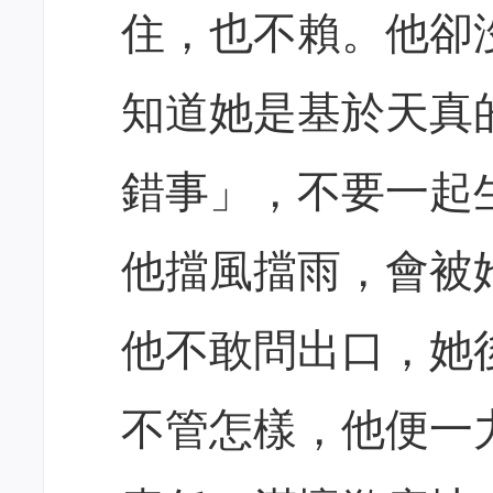
住，也不賴。他卻
知道她是基於天真
錯事」，不要一起
他擋風擋雨，會被
他不敢問出口，她
不管怎樣，他便一