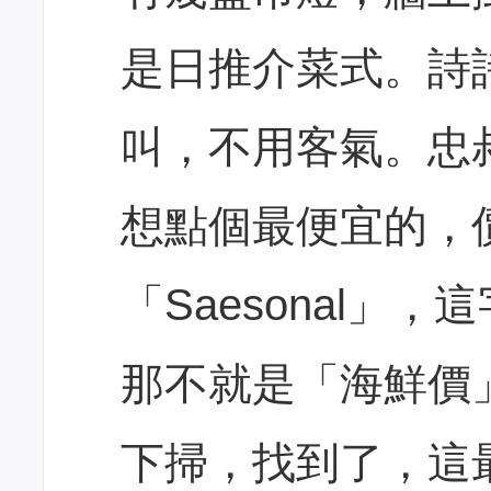
是日推介菜式。詩
叫，不用客氣。忠
想點個最便宜的，
「Saesonal」
那不就是「海鮮價
下掃，找到了，這