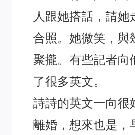
人跟她搭話，請她
合照。她微笑，與
聚攏。有些記者向
了很多英文。
詩詩的英文一向很
離婚，想來也是，