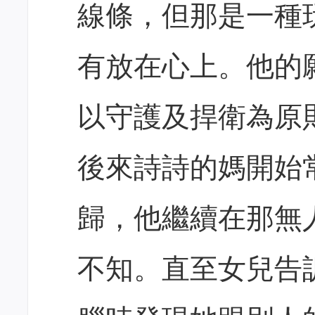
線條，但那是一種
有放在心上。他的
以守護及捍衛為原
後來詩詩的媽開始
歸，他繼續在那無
不知。直至女兒告