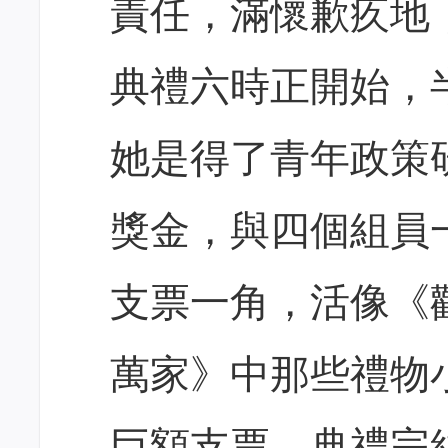
責任，滿懷歉疚地
典禮六時正開始，
她是得了青年政策
獎金，與四個組員
支票一角，活像《
萬家》中那些禮物
巨額支票。典禮完