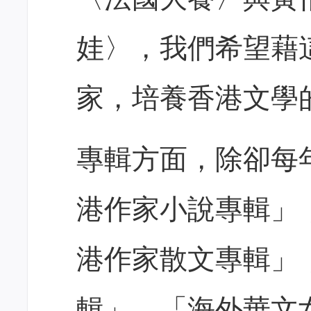
娃〉，我們希望藉
家，培養香港文學
專輯方面，除卻每
港作家小說專輯」
港作家散文專輯」
輯」、「海外華文