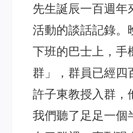
先生誕辰一百週年
活動的談話記錄。
下班的巴士上，手
群」，群員已經四
許子東教授入群，
我們聽了足足一個