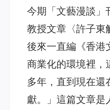
今期「文藝漫談」
教授文章〈許子東
後來一直編《香港
商業化的環境裡，
多年，直到現在還
獻。」這篇文章是