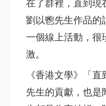
在了群裡，直到現
劉以鬯先生作品的
一個線上活動，很
激。
《香港文學》「直
先生的貢獻，也是