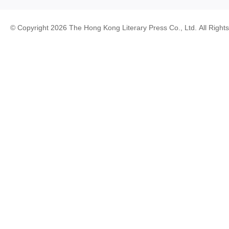
© Copyright 2026 The Hong Kong Literary Press Co., Ltd. All Right