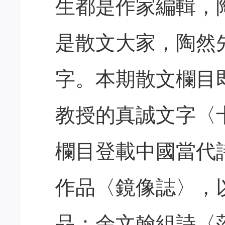
生都是作家編輯，
是散文大家，陶然
字。本期散文欄目
教授的真誠文字〈
欄目登載中國當代
作品〈鏡像誌〉，
品：余文翰組詩〈