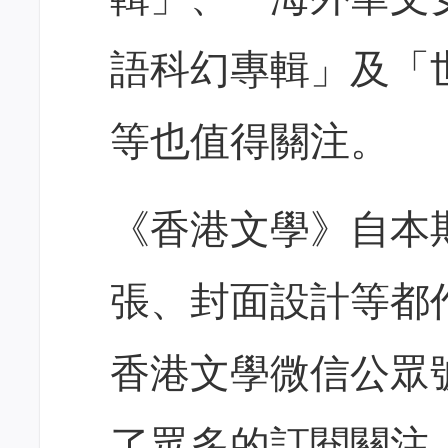
語科幻專輯」及「
等也值得關注。
《香港文學》自本
張、封面設計等都
香港文學微信公眾
了眾多的訂閱關注