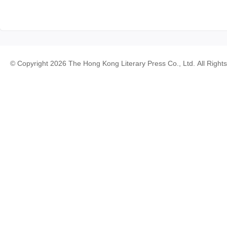
© Copyright 2026 The Hong Kong Literary Press Co., Ltd. All Right